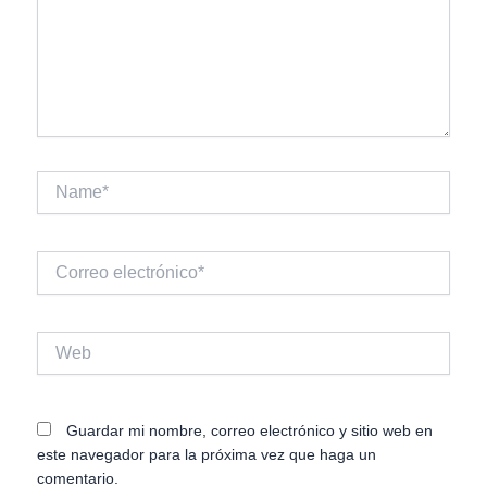
Name*
Correo
electrónico*
Web
Guardar mi nombre, correo electrónico y sitio web en
este navegador para la próxima vez que haga un
comentario.