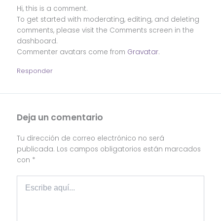
Hi, this is a comment.
To get started with moderating, editing, and deleting
comments, please visit the Comments screen in the
dashboard.
Commenter avatars come from
Gravatar
.
Responder
Deja un comentario
Tu dirección de correo electrónico no será
publicada.
Los campos obligatorios están marcados
con
*
Escribe
aquí...